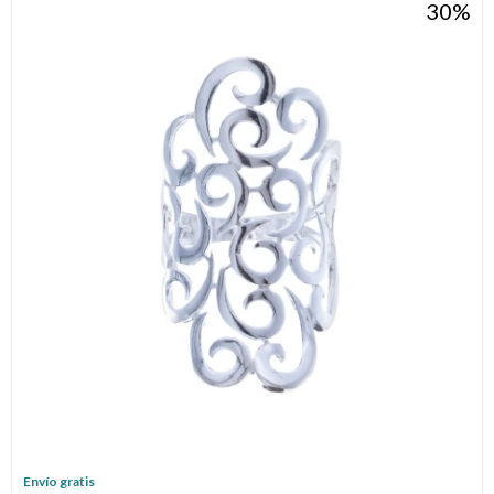
30
Envío gratis