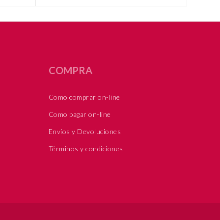
COMPRA
Como comprar on-line
Como pagar on-line
Envíos y Devoluciones
Términos y condiciones