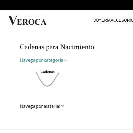
JOYERÍA
ACCESORI
Cadenas para Nacimiento
Navega por categoria
Cadenas
Navega por material