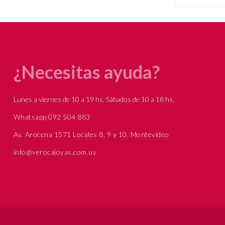
¿Necesitas ayuda?
Lunes a viernes de 10 a 19 hs, Sábados de 10 a 18 hs.
Whatsapp 092 504 883
Av. Arocena 1571 Locales 8, 9 y 10, Montevideo
info@verocajoyas.com.uy