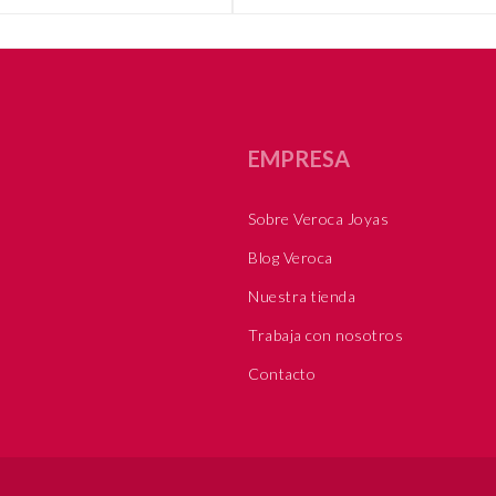
EMPRESA
Sobre Veroca Joyas
Blog Veroca
Nuestra tienda
Trabaja con nosotros
Contacto