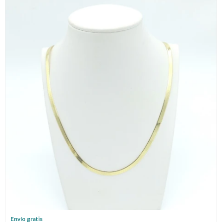
Envío gratis