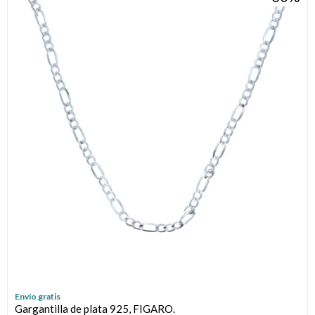
Envío gratis
Gargantilla de plata 925, FIGARO.