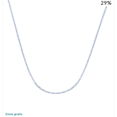
29
Envío gratis