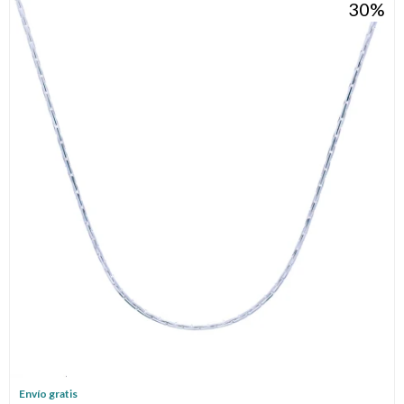
30
Envío gratis