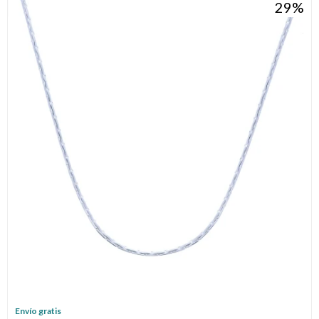
29
Envío gratis