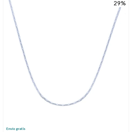
29
Envío gratis